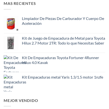
MAS RECIENTES
Limpiador De Piezas De Carburador Y Cuerpo De
Aceleración
Kit de Juego de Empacadura de Metal para Toyota
Hilux 2.7 Motor 2TR: Todo lo que Necesitas Saber
Kit De Empacaduras Toyota Fortuner 4Runner
Hilux 4.0 Kavak
Kit Empacaduras metal Yaris 1.3/1.5 motor 1nzfe
MEJOR VENDIDO