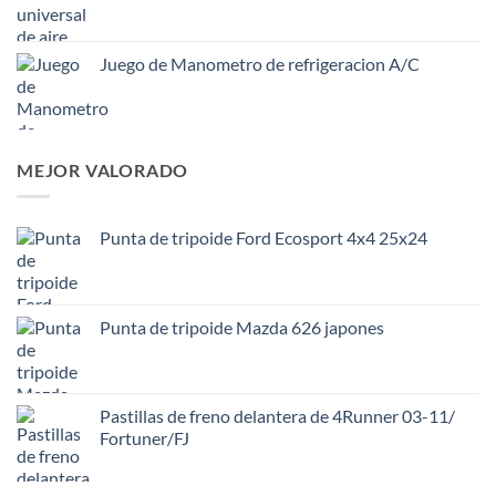
Juego de Manometro de refrigeracion A/C
MEJOR VALORADO
Punta de tripoide Ford Ecosport 4x4 25x24
Punta de tripoide Mazda 626 japones
Pastillas de freno delantera de 4Runner 03-11/
Fortuner/FJ