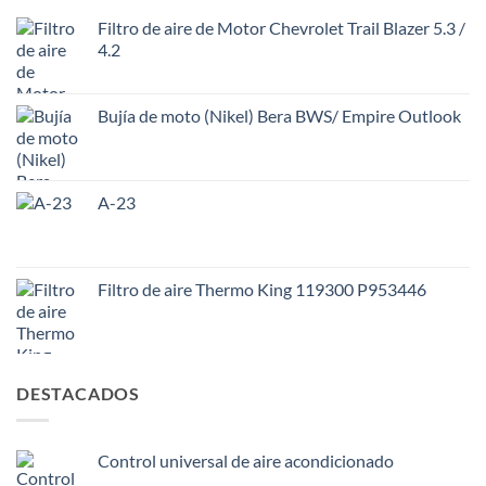
Filtro de aire de Motor Chevrolet Trail Blazer 5.3 /
4.2
Bujía de moto (Nikel) Bera BWS/ Empire Outlook
A-23
Filtro de aire Thermo King 119300 P953446
DESTACADOS
Control universal de aire acondicionado