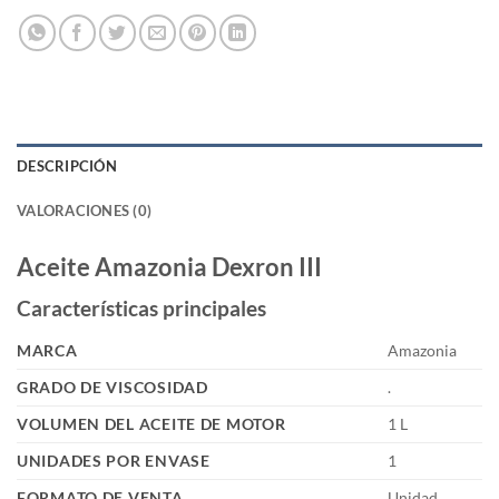
DESCRIPCIÓN
VALORACIONES (0)
Aceite Amazonia Dexron III
Características principales
MARCA
Amazonia
GRADO DE VISCOSIDAD
.
VOLUMEN DEL ACEITE DE MOTOR
1 L
UNIDADES POR ENVASE
1
FORMATO DE VENTA
Unidad