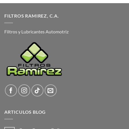
FILTROS RAMIREZ, C.A.
Filtros y Lubricantes Automotriz
ARTICULOS BLOG