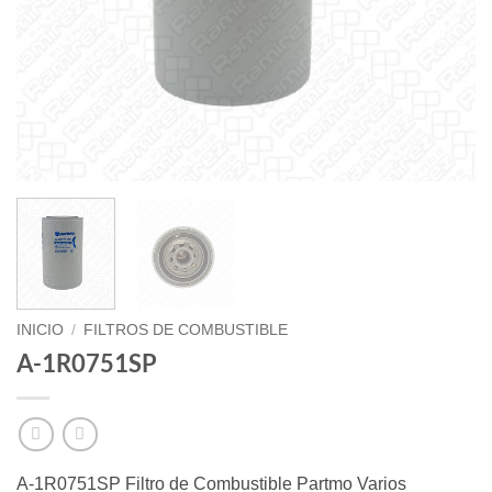
INICIO
/
FILTROS DE COMBUSTIBLE
A-1R0751SP
A-1R0751SP Filtro de Combustible Partmo Varios