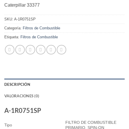
Caterpillar 33377
SKU:
A-1R0751SP
Categoría:
Filtros de Combustible
Etiqueta:
Filtros de Combustible
DESCRIPCIÓN
VALORACIONES (0)
A-1R0751SP
FILTRO DE COMBUSTIBLE
Tipo
PRIMARIO, SPIN-ON