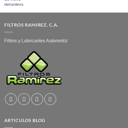
FILTROS RAMIREZ, C.A.
Filtros y Lubricantes Automotriz
ARTICULOS BLOG