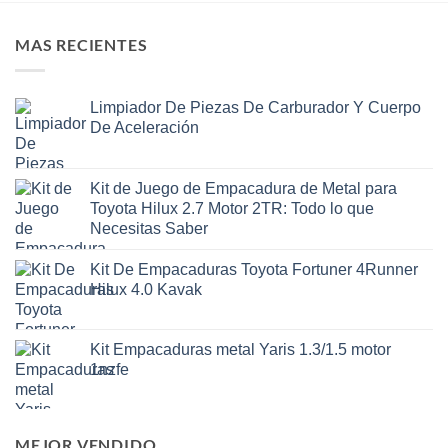
MAS RECIENTES
Limpiador De Piezas De Carburador Y Cuerpo
De Aceleración
Kit de Juego de Empacadura de Metal para
Toyota Hilux 2.7 Motor 2TR: Todo lo que
Necesitas Saber
Kit De Empacaduras Toyota Fortuner 4Runner
Hilux 4.0 Kavak
Kit Empacaduras metal Yaris 1.3/1.5 motor
1nzfe
MEJOR VENDIDO