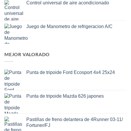
Control universal de aire acondicionado
Juego de Manometro de refrigeracion A/C
MEJOR VALORADO
Punta de tripoide Ford Ecosport 4x4 25x24
Punta de tripoide Mazda 626 japones
Pastillas de freno delantera de 4Runner 03-11/
Fortuner/FJ