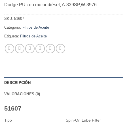
Dodge PU con motor diésel, A-339SP,W-3976
SKU:
51607
Categoría:
Filtros de Aceite
Etiqueta:
Filtros de Aceite
DESCRIPCIÓN
VALORACIONES (0)
51607
Tipo
Spin-On Lube Filter