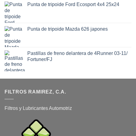
Punta de tripoide Ford Ecosport 4x4 25x24
Punta de tripoide Mazda 626 japones
Pastillas de freno delantera de 4Runner 03-11/
Fortuner/FJ
FILTROS RAMIREZ, C.A.
Filtros y Lubricantes Automotriz