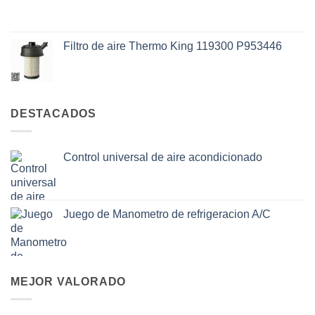
Filtro de aire Thermo King 119300 P953446
DESTACADOS
Control universal de aire acondicionado
Juego de Manometro de refrigeracion A/C
MEJOR VALORADO