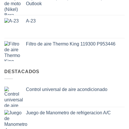
Outlook
A-23
Filtro de aire Thermo King 119300 P953446
DESTACADOS
Control universal de aire acondicionado
Juego de Manometro de refrigeracion A/C