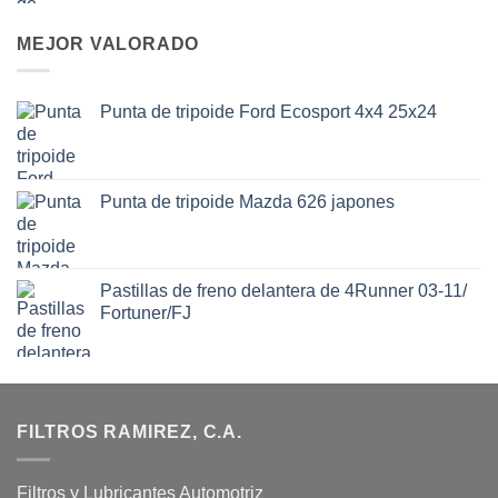
MEJOR VALORADO
Punta de tripoide Ford Ecosport 4x4 25x24
Punta de tripoide Mazda 626 japones
Pastillas de freno delantera de 4Runner 03-11/
Fortuner/FJ
FILTROS RAMIREZ, C.A.
Filtros y Lubricantes Automotriz