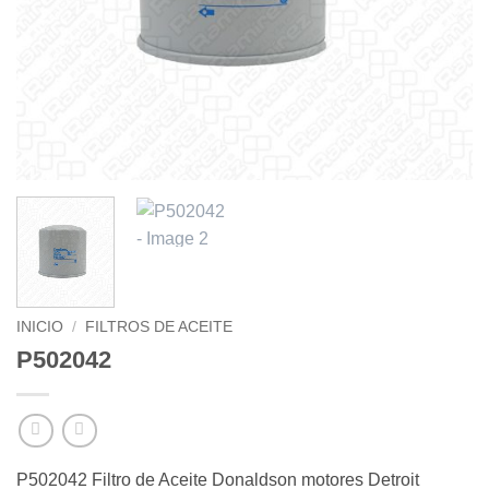
INICIO
/
FILTROS DE ACEITE
P502042
P502042 Filtro de Aceite Donaldson motores Detroit