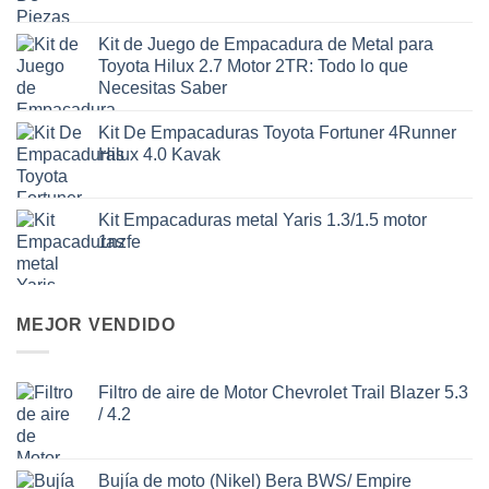
Kit de Juego de Empacadura de Metal para
Toyota Hilux 2.7 Motor 2TR: Todo lo que
Necesitas Saber
Kit De Empacaduras Toyota Fortuner 4Runner
Hilux 4.0 Kavak
Kit Empacaduras metal Yaris 1.3/1.5 motor
1nzfe
MEJOR VENDIDO
Filtro de aire de Motor Chevrolet Trail Blazer 5.3
/ 4.2
Bujía de moto (Nikel) Bera BWS/ Empire