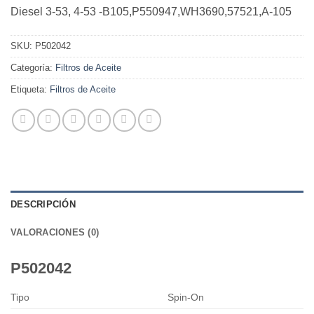
Diesel 3-53, 4-53 -B105,P550947,WH3690,57521,A-105
SKU:
P502042
Categoría:
Filtros de Aceite
Etiqueta:
Filtros de Aceite
DESCRIPCIÓN
VALORACIONES (0)
P502042
Tipo
Spin-On