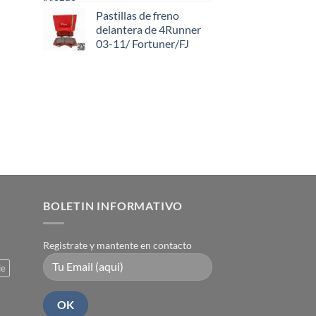
Pastillas de freno
delantera de 4Runner
03-11/ Fortuner/FJ
BOLETIN INFORMATIVO
Registrate y mantente en contacto
je