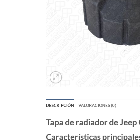
DESCRIPCIÓN
VALORACIONES (0)
Tapa de radiador de Jeep
Características principale