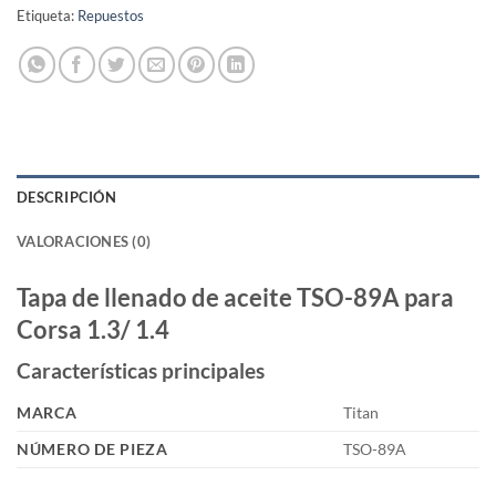
Etiqueta:
Repuestos
DESCRIPCIÓN
VALORACIONES (0)
Tapa de llenado de aceite TSO-89A para
Corsa 1.3/ 1.4
Características principales
MARCA
Titan
NÚMERO DE PIEZA
TSO-89A