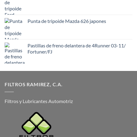
Punta de tripoide Mazda 626 japones
Pastillas de freno delantera de 4Runner 03-11/
Fortuner/FJ
FILTROS RAMIREZ, C.A.
Filtros y Lubricantes Automotriz