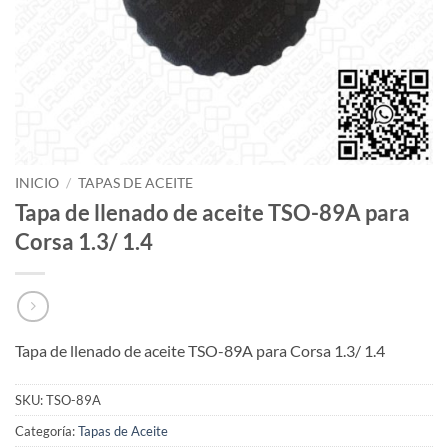
INICIO
/
TAPAS DE ACEITE
Tapa de llenado de aceite TSO-89A para
Corsa 1.3/ 1.4
Tapa de llenado de aceite TSO-89A para Corsa 1.3/ 1.4
SKU:
TSO-89A
Categoría:
Tapas de Aceite