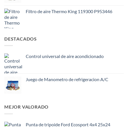
Filtro de aire Thermo King 119300 P953446
DESTACADOS
Control universal de aire acondicionado
Juego de Manometro de refrigeracion A/C
MEJOR VALORADO
Punta de tripoide Ford Ecosport 4x4 25x24