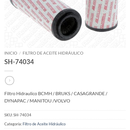
INICIO
/
FILTRO DE ACEITE HIDRÁULICO
SH-74034
Filtro Hidraulico BCMH / BRUKS / CASAGRANDE /
DYNAPAC / MANITOU /VOLVO
SKU:
SH-74034
Categoría:
Filtro de Aceite Hidráulico