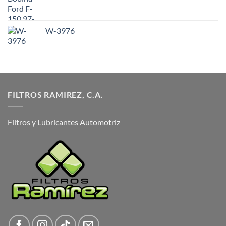
W-3976
FILTROS RAMIREZ, C.A.
Filtros y Lubricantes Automotriz