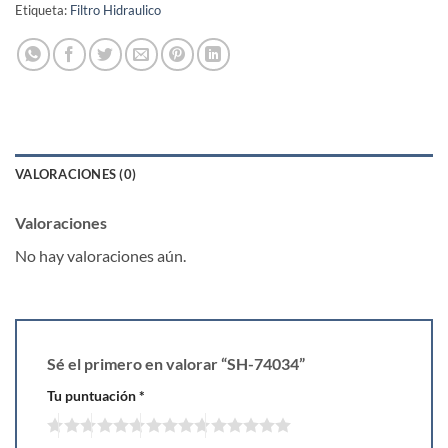
Etiqueta:
Filtro Hidraulico
VALORACIONES (0)
Valoraciones
No hay valoraciones aún.
Sé el primero en valorar “SH-74034”
Tu puntuación
*