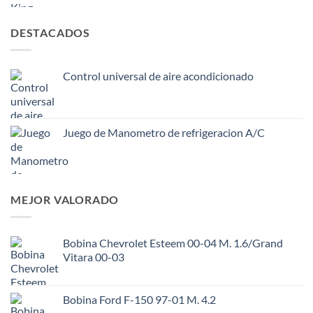
DESTACADOS
Control universal de aire acondicionado
Juego de Manometro de refrigeracion A/C
MEJOR VALORADO
Bobina Chevrolet Esteem 00-04 M. 1.6/Grand
Vitara 00-03
Bobina Ford F-150 97-01 M. 4.2