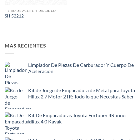
FILTRO DE ACEITE HIDRÁULICO
SH 52212
MAS RECIENTES
Limpiador De Piezas De Carburador Y Cuerpo De
Aceleración
Kit de Juego de Empacadura de Metal para Toyota
Hilux 2.7 Motor 2TR: Todo lo que Necesitas Saber
Kit De Empacaduras Toyota Fortuner 4Runner
Hilux 4.0 Kavak