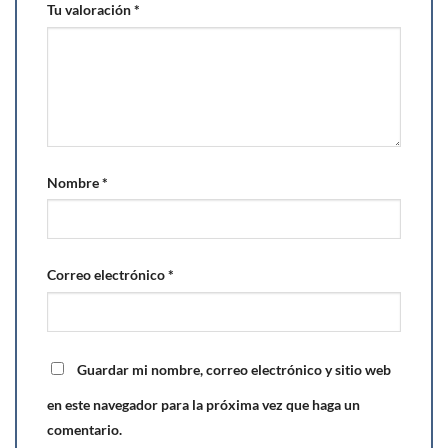
Tu valoración
*
Nombre
*
Correo electrónico
*
Guardar mi nombre, correo electrónico y sitio web
en este navegador para la próxima vez que haga un
comentario.