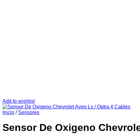
Add to wishlist
Inicio
/
Sensores
Sensor De Oxigeno Chevrolet