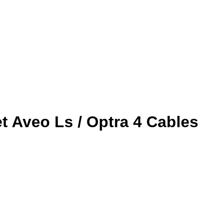
 Aveo Ls / Optra 4 Cables