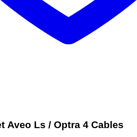
 Aveo Ls / Optra 4 Cables