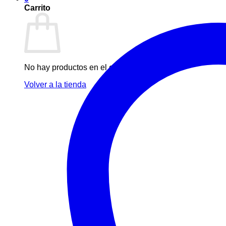
Carrito
No hay productos en el carrito.
Volver a la tienda