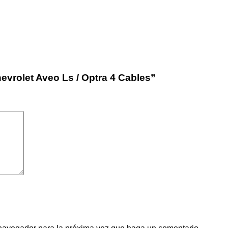
evrolet Aveo Ls / Optra 4 Cables”