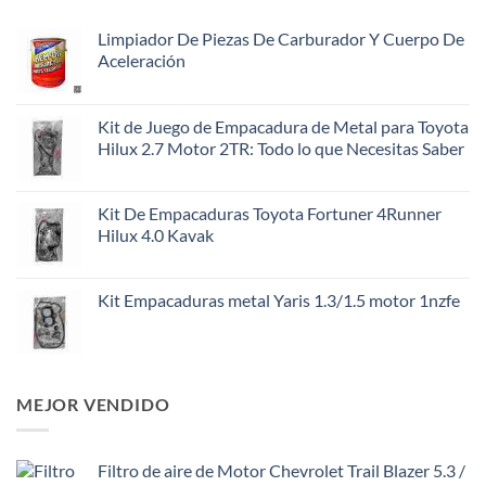
Limpiador De Piezas De Carburador Y Cuerpo De
Aceleración
Kit de Juego de Empacadura de Metal para Toyota
Hilux 2.7 Motor 2TR: Todo lo que Necesitas Saber
Kit De Empacaduras Toyota Fortuner 4Runner
Hilux 4.0 Kavak
Kit Empacaduras metal Yaris 1.3/1.5 motor 1nzfe
MEJOR VENDIDO
Filtro de aire de Motor Chevrolet Trail Blazer 5.3 /