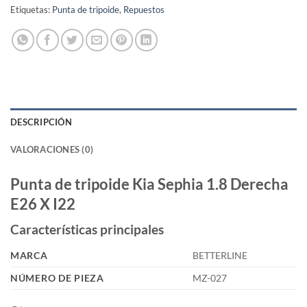
Etiquetas:
Punta de tripoide
,
Repuestos
DESCRIPCIÓN
VALORACIONES (0)
Punta de tripoide Kia Sephia 1.8 Derecha
E26 X I22
Características principales
MARCA
BETTERLINE
NÚMERO DE PIEZA
MZ-027