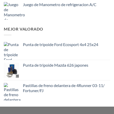
Juego de Manometro de refrigeracion A/C
MEJOR VALORADO
Punta de tripoide Ford Ecosport 4x4 25x24
Punta de tripoide Mazda 626 japones
Pastillas de freno delantera de 4Runner 03-11/
Fortuner/FJ