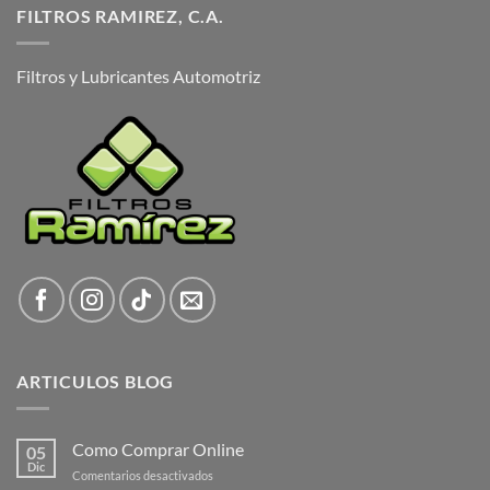
FILTROS RAMIREZ, C.A.
Filtros y Lubricantes Automotriz
ARTICULOS BLOG
Como Comprar Online
05
Dic
en
Comentarios desactivados