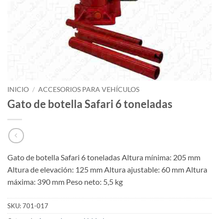
INICIO
/
ACCESORIOS PARA VEHÍCULOS
Gato de botella Safari 6 toneladas
Gato de botella Safari 6 toneladas Altura mínima: 205 mm
Altura de elevación: 125 mm Altura ajustable: 60 mm Altura
máxima: 390 mm Peso neto: 5,5 kg
SKU:
701-017