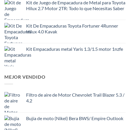
Kit de Juego de Empacadura de Metal para Toyota
Hilux 2.7 Motor 2TR: Todo lo que Necesitas Saber
Kit De Empacaduras Toyota Fortuner 4Runner
Hilux 4.0 Kavak
Kit Empacaduras metal Yaris 1.3/1.5 motor 1nzfe
MEJOR VENDIDO
Filtro de aire de Motor Chevrolet Trail Blazer 5.3 /
4.2
Bujía de moto (Nikel) Bera BWS/ Empire Outlook