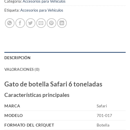
Categoría:
Accesorios para Vehículos
Etiqueta:
Accesorios para Vehículos
DESCRIPCIÓN
VALORACIONES (0)
Gato de botella Safari 6 toneladas
Características principales
MARCA
Safari
MODELO
701-017
FORMATO DEL CRÍQUET
Botella