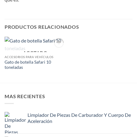
PRODUCTOS RELACIONADOS
AGOTADO
Add to
wishlist
ACCESORIOS PARA VEHÍCULOS
Gato de botella Safari 10
toneladas
MAS RECIENTES
Limpiador De Piezas De Carburador Y Cuerpo De
Aceleración