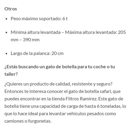
Otros
Peso máximo soportado
: 6 t
Mínima altura levantada – Máxima altura levantada
: 205
mm – 390 mm
Largo de la palanca
: 20 cm
¿Estás buscando un gato de botella para tu coche o tu
taller?
¿Quieres un producto de calidad, resistente y seguro?
Entonces te interesa conocer el gato de botella safari, que
puedes encontrar en la tienda Filtros Ramírez. Este gato de
botella tiene una capacidad de carga de hasta 6 toneladas, lo
que lo hace ideal para levantar vehículos pesados como
camiones o furgonetas.