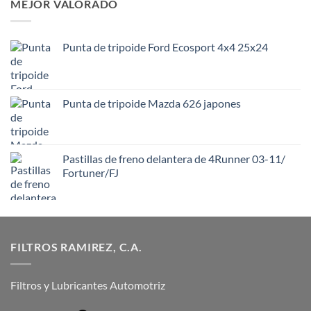
MEJOR VALORADO
Punta de tripoide Ford Ecosport 4x4 25x24
Punta de tripoide Mazda 626 japones
Pastillas de freno delantera de 4Runner 03-11/
Fortuner/FJ
FILTROS RAMIREZ, C.A.
Filtros y Lubricantes Automotriz