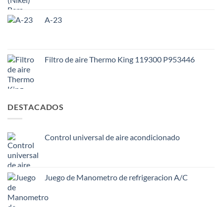
A-23
Filtro de aire Thermo King 119300 P953446
DESTACADOS
Control universal de aire acondicionado
Juego de Manometro de refrigeracion A/C