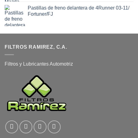
Pastillas de freno delantera de 4Runner 03-11/
Fortuner/FJ
FILTROS RAMIREZ, C.A.
Filtros y Lubricantes Automotriz