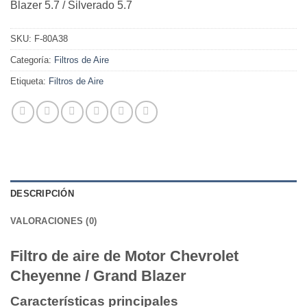
Blazer 5.7 / Silverado 5.7
SKU:
F-80A38
Categoría:
Filtros de Aire
Etiqueta:
Filtros de Aire
DESCRIPCIÓN
VALORACIONES (0)
Filtro de aire de Motor Chevrolet
Cheyenne / Grand Blazer
Características principales