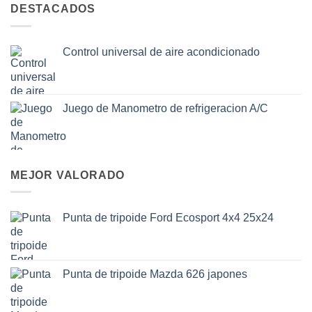
DESTACADOS
Control universal de aire acondicionado
Juego de Manometro de refrigeracion A/C
MEJOR VALORADO
Punta de tripoide Ford Ecosport 4x4 25x24
Punta de tripoide Mazda 626 japones