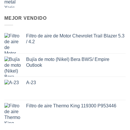
MEJOR VENDIDO
Filtro de aire de Motor Chevrolet Trail Blazer 5.3
/ 4.2
Bujía de moto (Nikel) Bera BWS/ Empire
Outlook
A-23
Filtro de aire Thermo King 119300 P953446