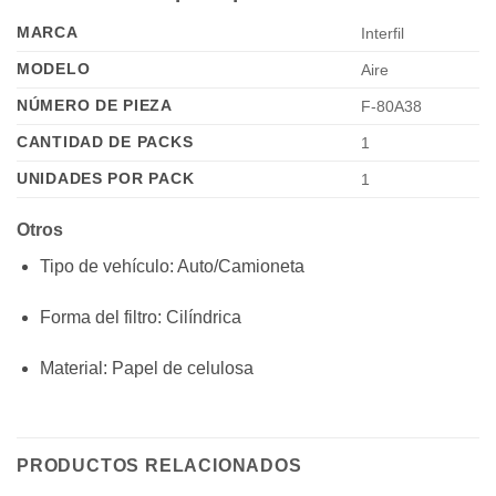
MARCA
Interfil
MODELO
Aire
NÚMERO DE PIEZA
F-80A38
CANTIDAD DE PACKS
1
UNIDADES POR PACK
1
Otros
Tipo de vehículo
: Auto/Camioneta
Forma del filtro
: Cilíndrica
Material
: Papel de celulosa
PRODUCTOS RELACIONADOS