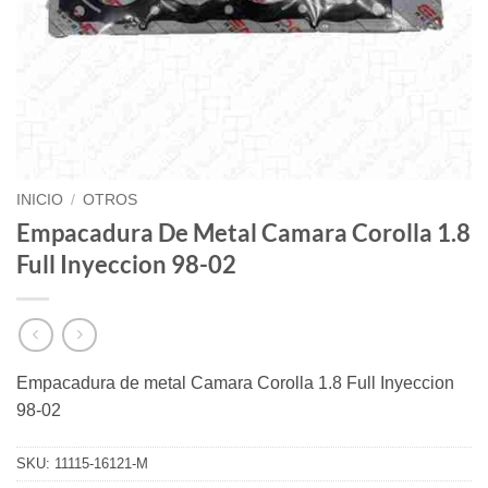
INICIO
/
OTROS
Empacadura De Metal Camara Corolla 1.8
Full Inyeccion 98-02
Empacadura de metal Camara Corolla 1.8 Full Inyeccion
98-02
SKU:
11115-16121-M