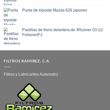
Punta de tripoide Mazda 626 japones
Pastillas de freno delantera de 4Runner 03-11/
Fortuner/FJ
FILTROS RAMIREZ, C.A.
Filtros y Lubricantes Automotriz