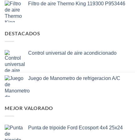
Filtro de aire Thermo King 119300 P953446
DESTACADOS
Control universal de aire acondicionado
Juego de Manometro de refrigeracion A/C
MEJOR VALORADO
Punta de tripoide Ford Ecosport 4x4 25x24