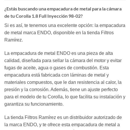
¿Estás buscando una empacadura de metal para la cámara
de tu Corolla 1.8 Full Inyección 98-02?
Si es así, te tenemos una excelente opción: la empacadura
de metal marca ENDO, disponible en la tienda Filtros
Ramírez.
La empacadura de metal ENDO es una pieza de alta
calidad, diseñada para sellar la cámara del motor y evitar
fugas de aceite, agua o gases de combustión. Esta
empacadura está fabricada con láminas de metal y
materiales compuestos, que le dan resistencia al calor, la
presión y la corrosión. Además, tiene un ajuste perfecto
para el modelo de tu Corolla, lo que facilita su instalación y
garantiza su funcionamiento.
La tienda Filtros Ramírez es un distribuidor autorizado de
la marca ENDO, y te ofrece esta empacadura de metal a