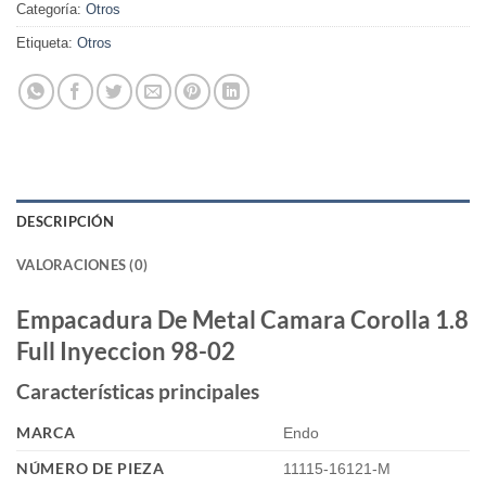
Categoría:
Otros
Etiqueta:
Otros
DESCRIPCIÓN
VALORACIONES (0)
Empacadura De Metal Camara Corolla 1.8
Full Inyeccion 98-02
Características principales
MARCA
Endo
NÚMERO DE PIEZA
11115-16121-M