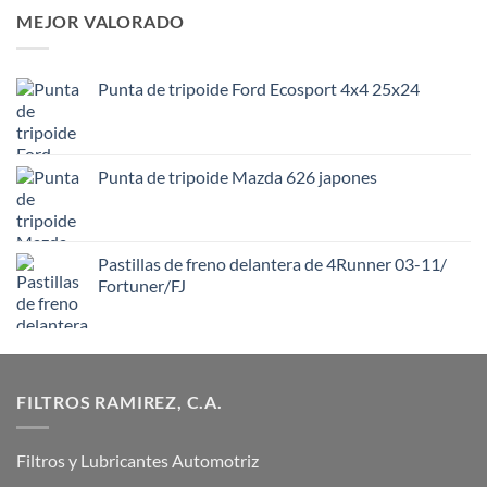
MEJOR VALORADO
Punta de tripoide Ford Ecosport 4x4 25x24
Punta de tripoide Mazda 626 japones
Pastillas de freno delantera de 4Runner 03-11/
Fortuner/FJ
FILTROS RAMIREZ, C.A.
Filtros y Lubricantes Automotriz