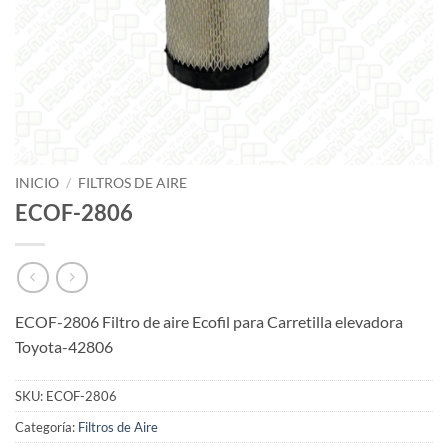
INICIO
/
FILTROS DE AIRE
ECOF-2806
ECOF-2806 Filtro de aire Ecofil para Carretilla elevadora
Toyota-42806
SKU:
ECOF-2806
Categoría:
Filtros de Aire