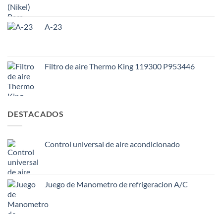
A-23
Filtro de aire Thermo King 119300 P953446
DESTACADOS
Control universal de aire acondicionado
Juego de Manometro de refrigeracion A/C