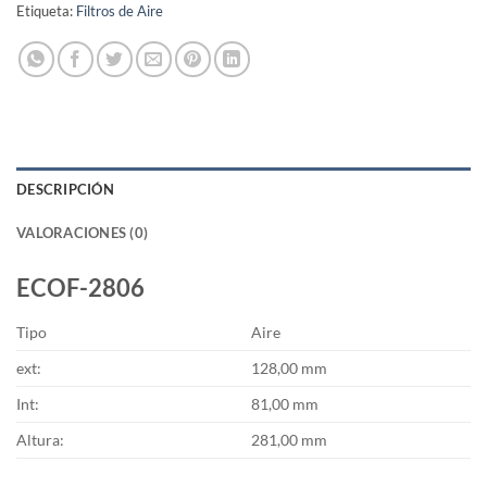
Etiqueta:
Filtros de Aire
DESCRIPCIÓN
VALORACIONES (0)
ECOF-2806
Tipo
Aire
ext:
128,00 mm
Int:
81,00 mm
Altura:
281,00 mm