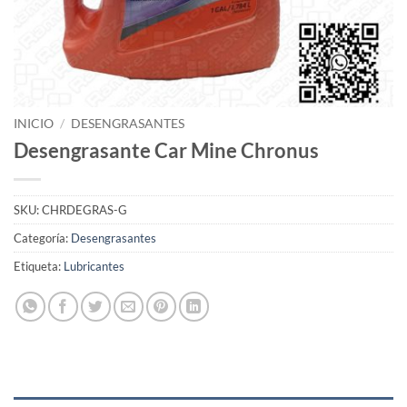
INICIO
/
DESENGRASANTES
Desengrasante Car Mine Chronus
SKU:
CHRDEGRAS-G
Categoría:
Desengrasantes
Etiqueta:
Lubricantes