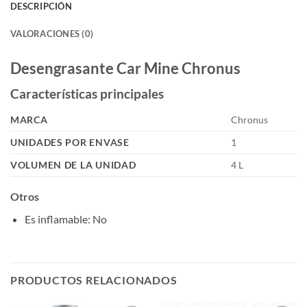
DESCRIPCIÓN
VALORACIONES (0)
Desengrasante Car Mine Chronus
Características principales
MARCA
Chronus
UNIDADES POR ENVASE
1
VOLUMEN DE LA UNIDAD
4 L
Otros
Es inflamable
: No
PRODUCTOS RELACIONADOS