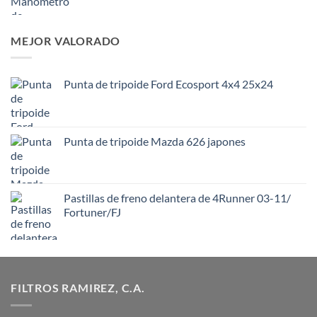
MEJOR VALORADO
Punta de tripoide Ford Ecosport 4x4 25x24
Punta de tripoide Mazda 626 japones
Pastillas de freno delantera de 4Runner 03-11/
Fortuner/FJ
FILTROS RAMIREZ, C.A.