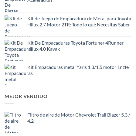
Kit de Juego de Empacadura de Metal para Toyota
Hilux 2.7 Motor 2TR: Todo lo que Necesitas Saber
Kit De Empacaduras Toyota Fortuner 4Runner
Hilux 4.0 Kavak
Kit Empacaduras metal Yaris 1.3/1.5 motor 1nzfe
MEJOR VENDIDO
Filtro de aire de Motor Chevrolet Trail Blazer 5.3 /
4.2