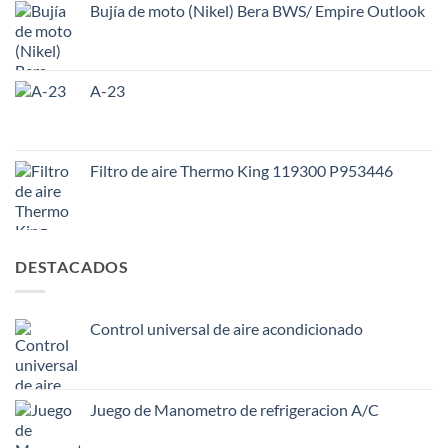
Bujía de moto (Nikel) Bera BWS/ Empire Outlook
A-23
Filtro de aire Thermo King 119300 P953446
DESTACADOS
Control universal de aire acondicionado
Juego de Manometro de refrigeracion A/C