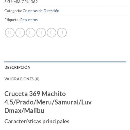
SKU:
MM-CRU-369
Categoría:
Crucetas de Dirección
Etiqueta:
Repuestos
DESCRIPCIÓN
VALORACIONES (0)
Cruceta 369 Machito
4.5/Prado/Meru/Samurai/Luv
Dmax/Malibu
Características principales