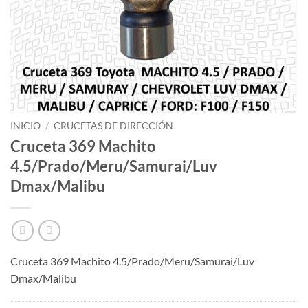
INICIO
/
CRUCETAS DE DIRECCIÓN
Cruceta 369 Machito
4.5/Prado/Meru/Samurai/Luv
Dmax/Malibu
Cruceta 369 Machito 4.5/Prado/Meru/Samurai/Luv
Dmax/Malibu