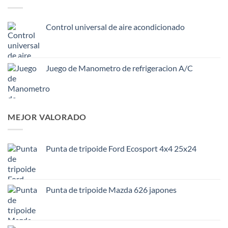
Control universal de aire acondicionado
Juego de Manometro de refrigeracion A/C
MEJOR VALORADO
Punta de tripoide Ford Ecosport 4x4 25x24
Punta de tripoide Mazda 626 japones