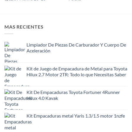
MAS RECIENTES
Limpiador De Piezas De Carburador Y Cuerpo De
Aceleración
Kit de Juego de Empacadura de Metal para Toyota
Hilux 2.7 Motor 2TR: Todo lo que Necesitas Saber
Kit De Empacaduras Toyota Fortuner 4Runner
Hilux 4.0 Kavak
Kit Empacaduras metal Yaris 1.3/1.5 motor 1nzfe