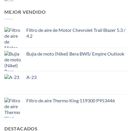
MEJOR VENDIDO
Filtro de aire de Motor Chevrolet Trail Blazer 5.3 /
4.2
Bujía de moto (Nikel) Bera BWS/ Empire Outlook
A-23
Filtro de aire Thermo King 119300 P953446
DESTACADOS