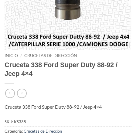
INICIO
/
CRUCETAS DE DIRECCIÓN
Cruceta 338 Ford Super Duty 88-92 /
Jeep 4×4
Cruceta 338 Ford Super Duty 88-92 / Jeep 4×4
SKU:
KS338
Categoría:
Crucetas de Dirección