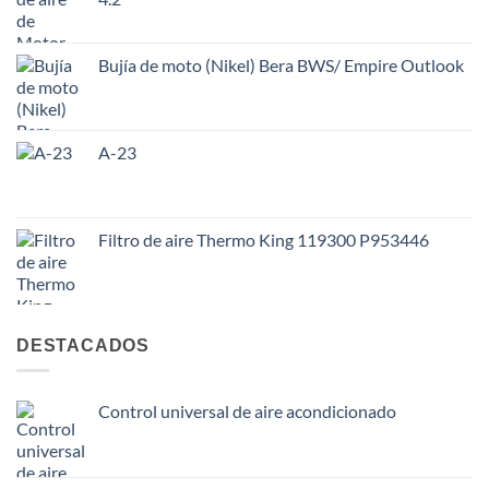
Bujía de moto (Nikel) Bera BWS/ Empire Outlook
A-23
Filtro de aire Thermo King 119300 P953446
DESTACADOS
Control universal de aire acondicionado