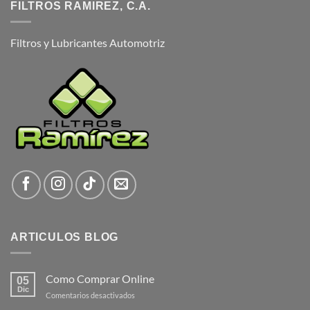
FILTROS RAMIREZ, C.A.
Filtros y Lubricantes Automotriz
ARTICULOS BLOG
Como Comprar Online
05
Dic
en
Comentarios desactivados
Como