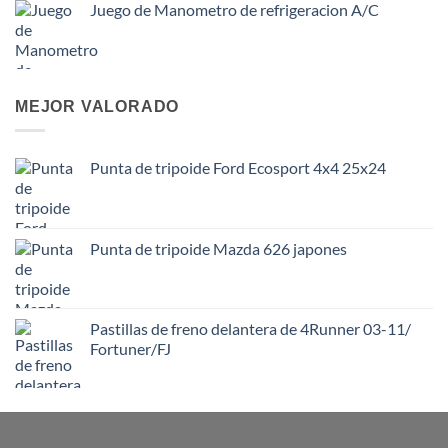
Juego de Manometro de refrigeracion A/C
MEJOR VALORADO
Punta de tripoide Ford Ecosport 4x4 25x24
Punta de tripoide Mazda 626 japones
Pastillas de freno delantera de 4Runner 03-11/
Fortuner/FJ