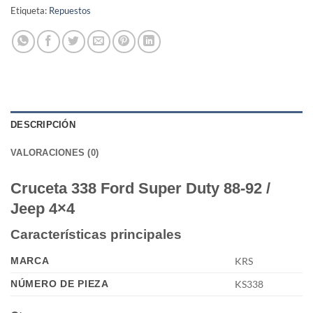
Etiqueta:
Repuestos
DESCRIPCIÓN
VALORACIONES (0)
Cruceta 338 Ford Super Duty 88-92 /
Jeep 4×4
Características principales
MARCA
KRS
NÚMERO DE PIEZA
KS338