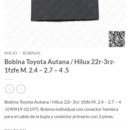
INICIO
/
BOBINAS
Bobina Toyota Autana / Hilux 22r-3rz-
1fzfe M. 2.4 – 2.7 – 4 .5
Bobina Toyota Autana / Hilux 22r-3rz-1fzfe M. 2.4 – 2.7 – 4
.5(90919-02197). Bobina individual con conector hembra
para el cable de la bujía y conector primario con 2 pines.