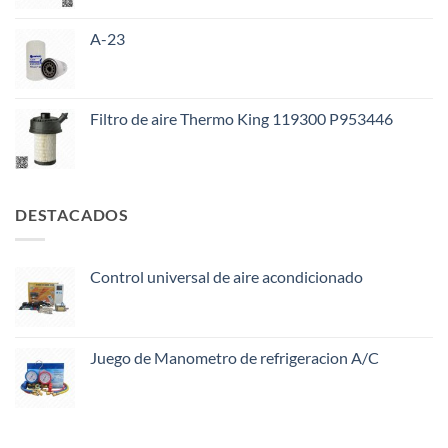
A-23
Filtro de aire Thermo King 119300 P953446
DESTACADOS
Control universal de aire acondicionado
Juego de Manometro de refrigeracion A/C