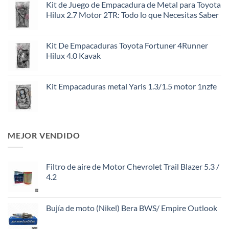
Kit de Juego de Empacadura de Metal para Toyota
Hilux 2.7 Motor 2TR: Todo lo que Necesitas Saber
Kit De Empacaduras Toyota Fortuner 4Runner
Hilux 4.0 Kavak
Kit Empacaduras metal Yaris 1.3/1.5 motor 1nzfe
MEJOR VENDIDO
Filtro de aire de Motor Chevrolet Trail Blazer 5.3 /
4.2
Bujía de moto (Nikel) Bera BWS/ Empire Outlook