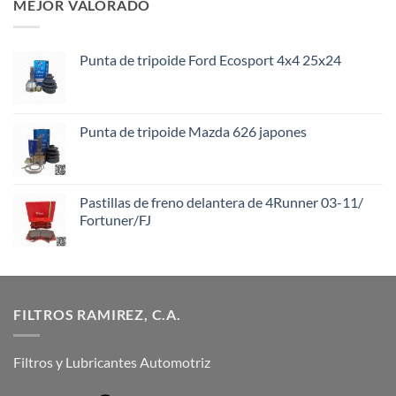
MEJOR VALORADO
Punta de tripoide Ford Ecosport 4x4 25x24
Punta de tripoide Mazda 626 japones
Pastillas de freno delantera de 4Runner 03-11/
Fortuner/FJ
FILTROS RAMIREZ, C.A.
Filtros y Lubricantes Automotriz