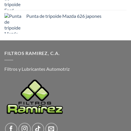
Punta de tripoide Mazda 626 japones
FILTROS RAMIREZ, C.A.
Filtros y Lubricantes Automotriz