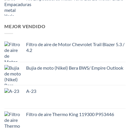
MEJOR VENDIDO
Filtro de aire de Motor Chevrolet Trail Blazer 5.3 /
4.2
Bujía de moto (Nikel) Bera BWS/ Empire Outlook
A-23
Filtro de aire Thermo King 119300 P953446