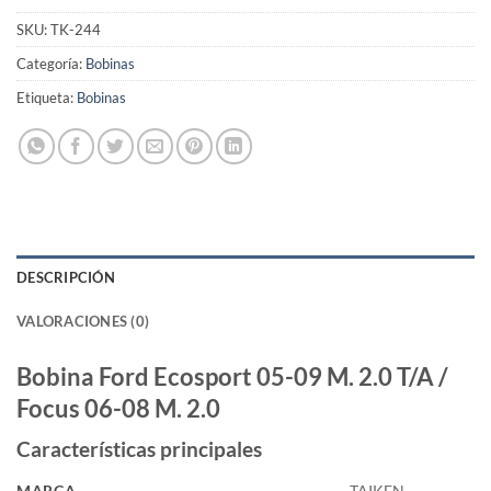
SKU:
TK-244
Categoría:
Bobinas
Etiqueta:
Bobinas
DESCRIPCIÓN
VALORACIONES (0)
Bobina Ford Ecosport 05-09 M. 2.0 T/A /
Focus 06-08 M. 2.0
Características principales
MARCA
TAIKEN