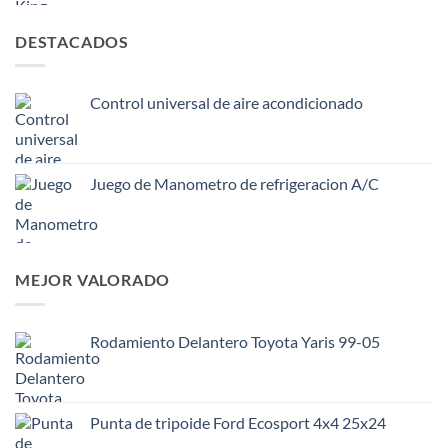
DESTACADOS
Control universal de aire acondicionado
Juego de Manometro de refrigeracion A/C
MEJOR VALORADO
Rodamiento Delantero Toyota Yaris 99-05
Punta de tripoide Ford Ecosport 4x4 25x24