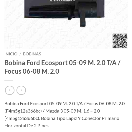
INICIO
/
BOBINAS
Bobina Ford Ecosport 05-09 M. 2.0 T/A /
Focus 06-08 M. 2.0
Bobina Ford Ecosport 05-09 M. 2.0 T/A / Focus 06-08 M. 2.0
(F4m5g12a366bc) / Mazda 3 05-09 M. 1.6 – 2.0
(4m5g12a366bc). Bobina Tipo Lápiz Y Conector Primario
Horizontal De 2 Pines.