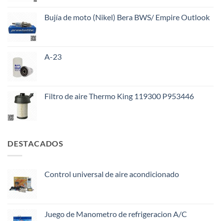
Bujía de moto (Nikel) Bera BWS/ Empire Outlook
A-23
Filtro de aire Thermo King 119300 P953446
DESTACADOS
Control universal de aire acondicionado
Juego de Manometro de refrigeracion A/C