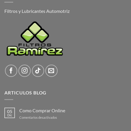
Filtros y Lubricantes Automotriz
ARTICULOS BLOG
Como Comprar Online
05
Dic
en
Comentarios desactivados
Como
Comprar