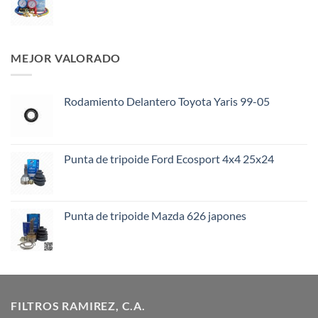
MEJOR VALORADO
Rodamiento Delantero Toyota Yaris 99-05
Punta de tripoide Ford Ecosport 4x4 25x24
Punta de tripoide Mazda 626 japones
FILTROS RAMIREZ, C.A.