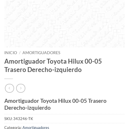
INICIO
/
AMORTIGUADORES
Amortiguador Toyota Hilux 00-05
Trasero Derecho-izquierdo
Amortiguador Toyota Hilux 00-05 Trasero
Derecho-izquierdo
SKU:
343246-TK
Categoría:
Amortiguadores