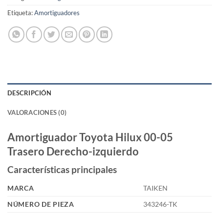
Etiqueta:
Amortiguadores
DESCRIPCIÓN
VALORACIONES (0)
Amortiguador Toyota Hilux 00-05
Trasero Derecho-izquierdo
Características principales
MARCA
TAIKEN
NÚMERO DE PIEZA
343246-TK