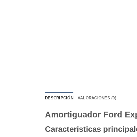
DESCRIPCIÓN
VALORACIONES (0)
Amortiguador Ford Expl
Características principal