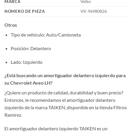
MARCA
Velko
NÚMERO DE PIEZA
VK-96980826
Otros
Tipo de vehículo
: Auto/Camioneta
Posición
: Delantero
Lado
: Izquierdo
¿Está buscando un amortiguador delantero izquierdo para
su Chevrolet Aveo LH?
¿Quiere un producto de calidad, durabilidad y buen precio?
Entonces, le recomendamos el amortiguador delantero
izquierdo de la marca TAIKEN, disponible en la tienda Filtros
Ramírez.
El amortiguador delantero izquierdo TAIKEN es un