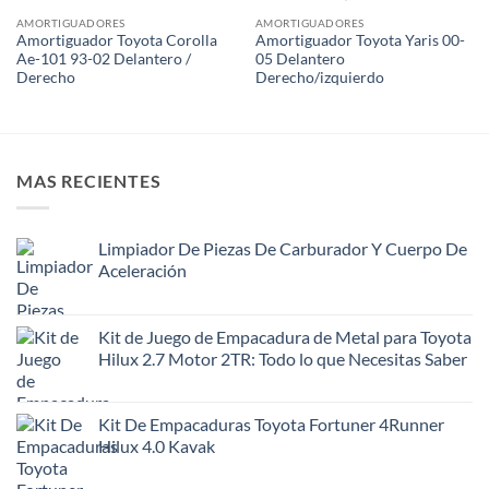
AMORTIGUADORES
AMORTIGUADORES
Amortiguador Toyota Corolla
Amortiguador Toyota Yaris 00-
Ae-101 93-02 Delantero /
05 Delantero
Derecho
Derecho/izquierdo
MAS RECIENTES
Limpiador De Piezas De Carburador Y Cuerpo De
Aceleración
Kit de Juego de Empacadura de Metal para Toyota
Hilux 2.7 Motor 2TR: Todo lo que Necesitas Saber
Kit De Empacaduras Toyota Fortuner 4Runner
Hilux 4.0 Kavak