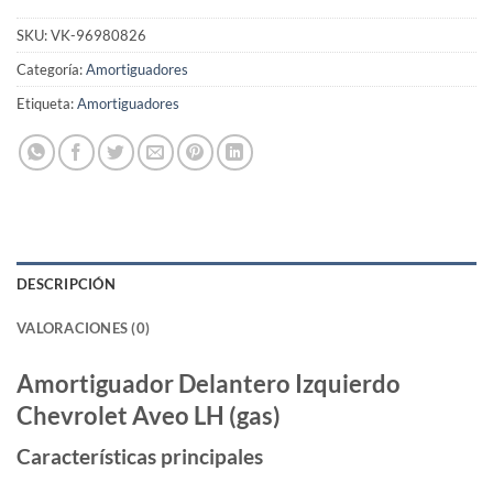
SKU:
VK-96980826
Categoría:
Amortiguadores
Etiqueta:
Amortiguadores
DESCRIPCIÓN
VALORACIONES (0)
Amortiguador Delantero Izquierdo
Chevrolet Aveo LH (gas)
Características principales