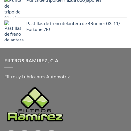
Pastillas de freno delantera de 4Runner 03-11/
Fortuner/FJ
FILTROS RAMIREZ, C.A.
Filtros y Lubricantes Automotriz