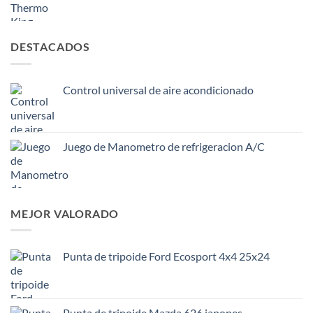
DESTACADOS
Control universal de aire acondicionado
Juego de Manometro de refrigeracion A/C
MEJOR VALORADO
Punta de tripoide Ford Ecosport 4x4 25x24
Punta de tripoide Mazda 626 japones