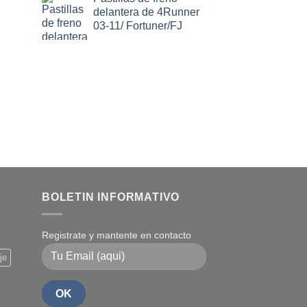
delantera de 4Runner
03-11/ Fortuner/FJ
BOLETIN INFORMATIVO
Registrate y mantente en contacto
je