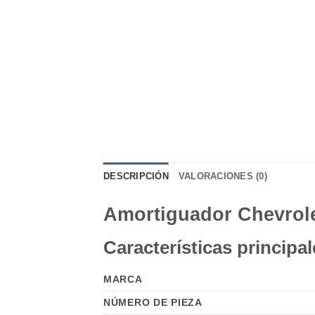
DESCRIPCIÓN
VALORACIONES (0)
Amortiguador Chevrole
Características principal
MARCA
NÚMERO DE PIEZA