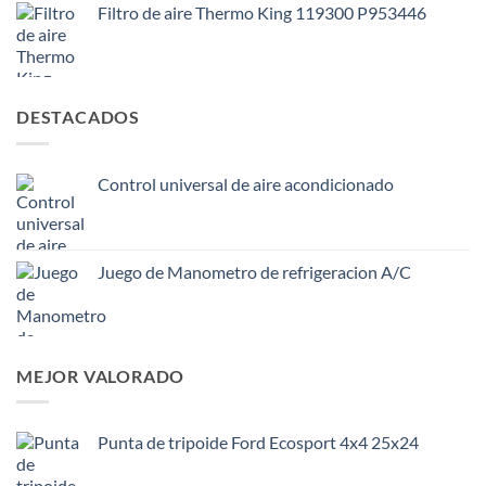
Filtro de aire Thermo King 119300 P953446
DESTACADOS
Control universal de aire acondicionado
Juego de Manometro de refrigeracion A/C
MEJOR VALORADO
Punta de tripoide Ford Ecosport 4x4 25x24