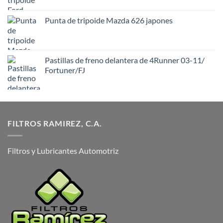
Punta de tripoide Mazda 626 japones
Pastillas de freno delantera de 4Runner 03-11/
Fortuner/FJ
FILTROS RAMIREZ, C.A.
Filtros y Lubricantes Automotriz