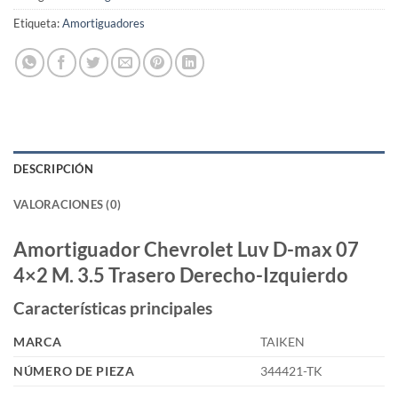
Etiqueta:
Amortiguadores
DESCRIPCIÓN
VALORACIONES (0)
Amortiguador Chevrolet Luv D-max 07
4×2 M. 3.5 Trasero Derecho-Izquierdo
Características principales
MARCA
TAIKEN
NÚMERO DE PIEZA
344421-TK