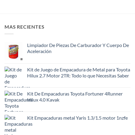
MAS RECIENTES
Limpiador De Piezas De Carburador Y Cuerpo De
Aceleración
Kit de Juego de Empacadura de Metal para Toyota
Hilux 2.7 Motor 2TR: Todo lo que Necesitas Saber
Kit De Empacaduras Toyota Fortuner 4Runner
Hilux 4.0 Kavak
Kit Empacaduras metal Yaris 1.3/1.5 motor 1nzfe