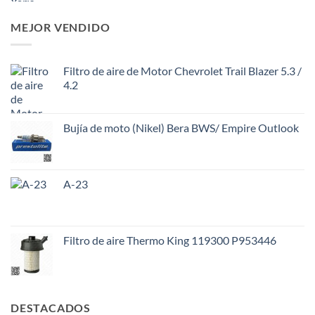
MEJOR VENDIDO
Filtro de aire de Motor Chevrolet Trail Blazer 5.3 /
4.2
Bujía de moto (Nikel) Bera BWS/ Empire Outlook
A-23
Filtro de aire Thermo King 119300 P953446
DESTACADOS