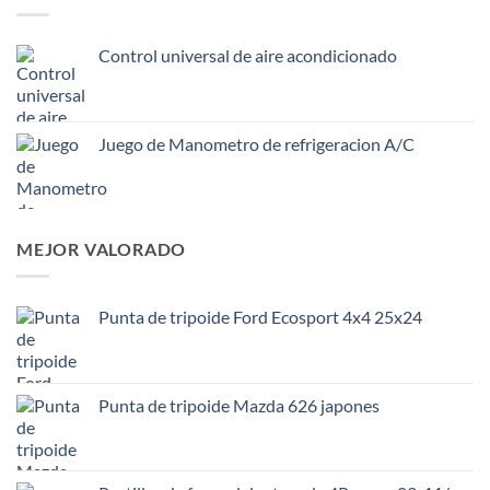
Control universal de aire acondicionado
Juego de Manometro de refrigeracion A/C
MEJOR VALORADO
Punta de tripoide Ford Ecosport 4x4 25x24
Punta de tripoide Mazda 626 japones