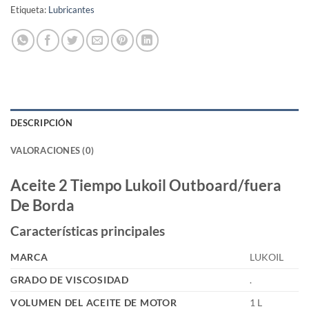
Etiqueta:
Lubricantes
DESCRIPCIÓN
VALORACIONES (0)
Aceite 2 Tiempo Lukoil Outboard/fuera
De Borda
Características principales
MARCA
LUKOIL
GRADO DE VISCOSIDAD
.
VOLUMEN DEL ACEITE DE MOTOR
1 L