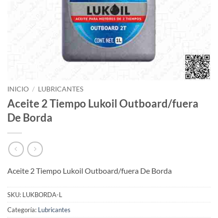
INICIO
/
LUBRICANTES
Aceite 2 Tiempo Lukoil Outboard/fuera
De Borda
Aceite 2 Tiempo Lukoil Outboard/fuera De Borda
SKU:
LUKBORDA-L
Categoría:
Lubricantes