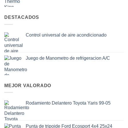
DESTACADOS
Control universal de aire acondicionado
Juego de Manometro de refrigeracion A/C
MEJOR VALORADO
Rodamiento Delantero Toyota Yaris 99-05
Punta de tripoide Ford Ecosport 4x4 25x24