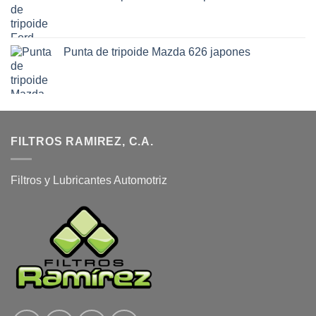
Punta de tripoide Mazda 626 japones
FILTROS RAMIREZ, C.A.
Filtros y Lubricantes Automotriz