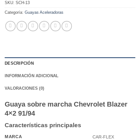
SKU:
SCH-13
Categoría:
Guayas Aceleradoras
DESCRIPCIÓN
INFORMACIÓN ADICIONAL
VALORACIONES (0)
Guaya sobre marcha Chevrolet Blazer
4×2 91/94
Características principales
MARCA
CAR-FLEX