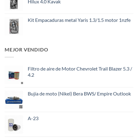
Hilux 4.0 Kavak
Kit Empacaduras metal Yaris 1.3/1.5 motor 1nzfe
MEJOR VENDIDO
Filtro de aire de Motor Chevrolet Trail Blazer 5.3 /
4.2
Bujía de moto (Nikel) Bera BWS/ Empire Outlook
A-23