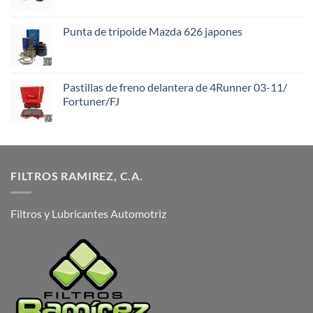
Punta de tripoide Mazda 626 japones
Pastillas de freno delantera de 4Runner 03-11/
Fortuner/FJ
FILTROS RAMIREZ, C.A.
Filtros y Lubricantes Automotriz