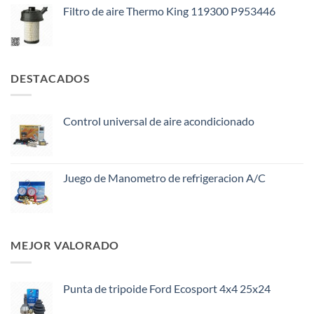
Filtro de aire Thermo King 119300 P953446
DESTACADOS
Control universal de aire acondicionado
Juego de Manometro de refrigeracion A/C
MEJOR VALORADO
Punta de tripoide Ford Ecosport 4x4 25x24