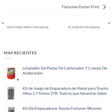
Flatsome Poster Print
ANOTHER PRINT PACKAGE
FL3 PRINT PACKAGE
MAS RECIENTES
Limpiador De Piezas De Carburador Y Cuerpo De
Aceleración
Kit de Juego de Empacadura de Metal para Toyota
Hilux 2.7 Motor 2TR: Todo lo que Necesitas Saber
Kit De Empacaduras Toyota Fortuner 4Runner